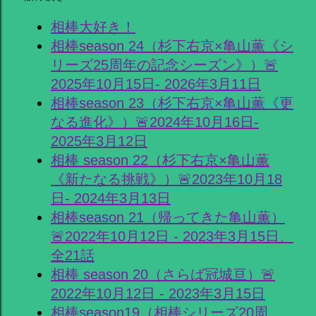
相棒大好き！
相棒season 24（杉下右京×亀山薫《シ
リーズ25周年の記念シーズン》）🚨
2025年10月15日- 2026年3月11日
相棒season 23（杉下右京×亀山薫《更
なる進化》）🚨2024年10月16日-
2025年3月12日
相棒 season 22（杉下右京×亀山薫
《新たなる挑戦》）🚨2023年10月18
日- 2024年3月13日
相棒season 21（帰ってきた亀山薫）
🚨2022年10月12日 - 2023年3月15日、
全21話
相棒 season 20（さらば冠城亘）🚨
2022年10月12日 - 2023年3月15日
相棒season19（相棒シリーズ20周