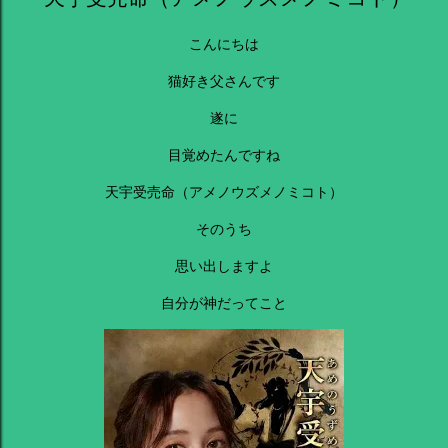
こんにちは
猫好き父さんです
遂に
目覚めたんですね
天宇受売命（アメノウズメノミコト）
そのうち
思い出しますよ
自分が神だってこと