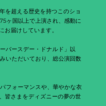
40年を超える歴史を持つこのショ
75ヶ国以上で上演され、感動に
にお届けしています。
ピーバースデー・ドナルド」以
しみいただいており、総公演回数
パフォーマンスや、華やかな衣
、皆さまをディズニーの夢の世