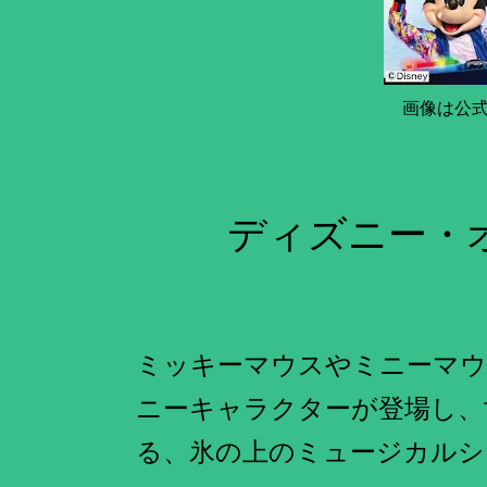
画像は公
ディズニー・
ミッキーマウスやミニーマ
ニーキャラクターが登場し、
る、氷の上のミュージカルシ