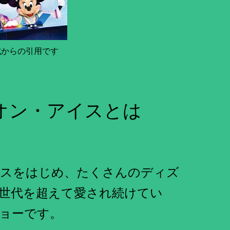
式からの引用です
オン・アイスとは
ウスをはじめ、たくさんのディズ
世代を超えて愛され続けてい
ョーです。