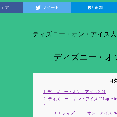
シェア
ツイート
追加
ディズニー・オン・アイス大
ディズニー・オ
1. ディズニー・オン・アイスとは
2. ディズニー・オン・アイス “Magic in 
3.
3-1. ディズニー・オン・アイス “Mag