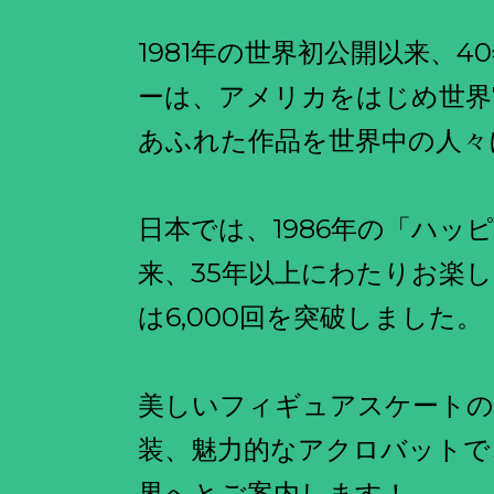
1981年の世界初公開以来、
ーは、アメリカをはじめ世界
あふれた作品を世界中の人々
日本では、1986年の「ハッ
来、35年以上にわたりお楽
は6,000回を突破しました。
美しいフィギュアスケートの
装、魅力的なアクロバットで
界へとご案内します！