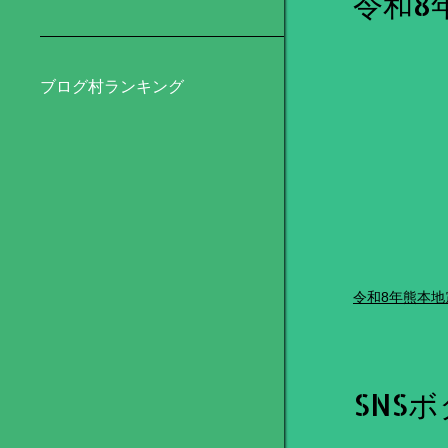
令和8
ブログ村ランキング
令和8年熊本地
SNS