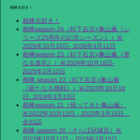
相棒大好き！
相棒大好き！
相棒season 24（杉下右京×亀山薫《シ
リーズ25周年の記念シーズン》）🚨
2025年10月15日- 2026年3月11日
相棒season 23（杉下右京×亀山薫《更
なる進化》）🚨2024年10月16日-
2025年3月12日
相棒 season 22（杉下右京×亀山薫
《新たなる挑戦》）🚨2023年10月18
日- 2024年3月13日
相棒season 21（帰ってきた亀山薫）
🚨2022年10月12日 - 2023年3月15日、
全21話
相棒 season 20（さらば冠城亘）🚨
2022年10月12日 - 2023年3月15日