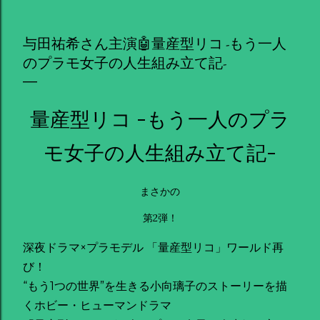
与田祐希さん主演🤖量産型リコ -もう一人
のプラモ女子の人生組み立て記-
量産型リコ -もう一人のプラ
モ女子の人生組み立て記-
まさかの
第2弾！
深夜ドラマ×プラモデル 「量産型リコ」ワールド再
び！
“もう1つの世界”を生きる小向璃子のストーリーを描
くホビー・ヒューマンドラマ