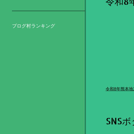
令和8
ブログ村ランキング
令和8年熊本地
SNS