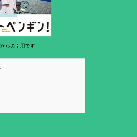
式からの引用です