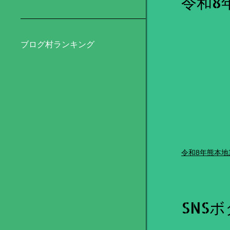
令和8
ブログ村ランキング
令和8年熊本地
SNS