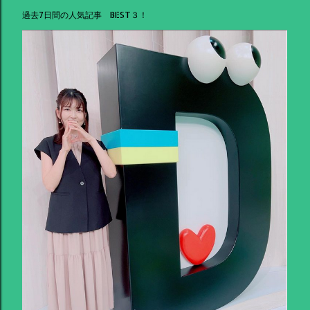
過去7日間の人気記事 BEST３！