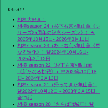
相棒大好き！
相棒大好き！
相棒season 24（杉下右京×亀山薫《シ
リーズ25周年の記念シーズン》）🚨
2025年10月15日- 2026年3月11日
相棒season 23（杉下右京×亀山薫《更
なる進化》）🚨2024年10月16日-
2025年3月12日
相棒 season 22（杉下右京×亀山薫
《新たなる挑戦》）🚨2023年10月18
日- 2024年3月13日
相棒season 21（帰ってきた亀山薫）
🚨2022年10月12日 - 2023年3月15日、
全21話
相棒 season 20（さらば冠城亘）🚨