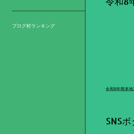
令和8
ブログ村ランキング
令和8年熊本地
SNS