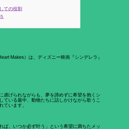
としての役割
２５
our Heart Makes）は、ディズニー映画『シンデレラ』
に虐げられながらも、夢を諦めずに希望を抱くシ
している最中、動物たちに話しかけながら歌うこ
れています。
れば、いつか必ず叶う」という希望に満ちたメッ