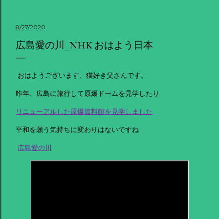
8/27/2020
広島愛の川_NHK おはよう日本
おはようございます、猫好き父さんです。
昨年、広島に旅行して原爆ドームを見学したり
リニューアルした原爆資料館を見学しました
平和を願う気持ちに変わりはないですね
広島愛の川