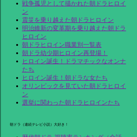
戦争孤児として描かれた朝ドラヒロイ
ン
震災を乗り越えた朝ドラヒロイン
明治維新の変革期を乗り越えた朝ドラ
ヒロイン
朝ドラヒロイン職業別一覧表
朝ドラ幼少期ヒロイン再登場！
ヒロイン誕生！ドラマチックなオンナ
たち
ヒロイン誕生！朝ドラな女たち
オリンピックを見ていた朝ドラヒロイ
ン
選挙に関わった朝ドラヒロインたち
朝ドラ（連続テレビ小説）大好き！