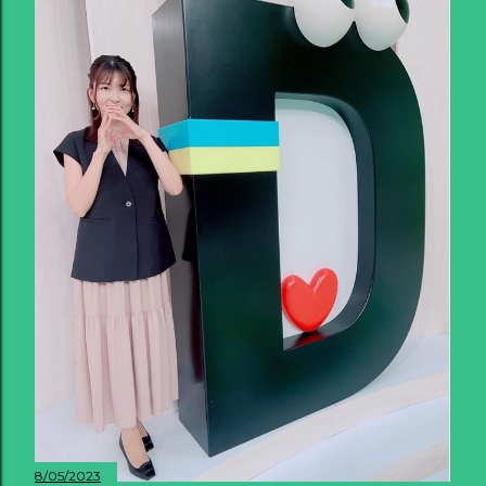
8/05/2023