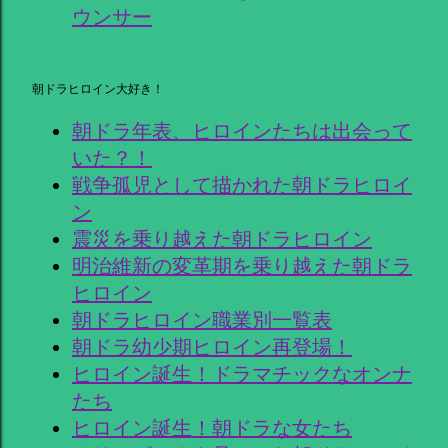
ウンサー
朝ドラヒロイン大好き！
朝ドラ年表、ヒロインたちは出会って
いた？！
戦争孤児として描かれた朝ドラヒロイ
ン
震災を乗り越えた朝ドラヒロイン
明治維新の変革期を乗り越えた朝ドラ
ヒロイン
朝ドラヒロイン職業別一覧表
朝ドラ幼少期ヒロイン再登場！
ヒロイン誕生！ドラマチックなオンナ
たち
ヒロイン誕生！朝ドラな女たち