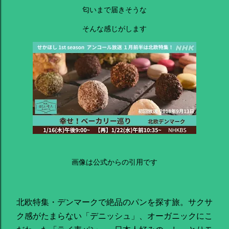
匂いまで届きそうな
そんな感じがします
画像は公式からの引用です
北欧特集・デンマークで絶品のパンを探す旅。サクサ
ク感がたまらない「デニッシュ」、オーガニックにこ