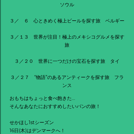
ソウル
３／ ６ 心ときめく極上ビールを探す旅 ベルギー
３／１３ 世界が注目！極上のメキシコグルメを探す
旅
３／２０ 世界に一つだけの宝石を探す旅 タイ
３／２７ “物語”のあるアンティークを探す旅 フラ
ンス
おもちはちょっと食べ飽きた…
そんなあなたにおすすめしたいパンの旅！
せかほし1stシーズン
16日(木)はデンマークへ！