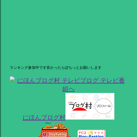
ランキング参加中です良かったらぽちっとお願いします
にほんブログ村