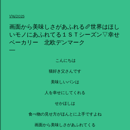
1/16/2025
画面から美味しさがあふれる🥖世界はほし
いモノにあふれてる１ＳＴシーズン▽幸せ
ベーカリー 北欧デンマーク
こんにちは
猫好き父さんです
美味しいパンは
人を幸せにしてくれる
せかほしは
食べ物の見せ方がほんとに上手ですよね
画面から美味しさがあふれてくる