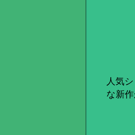
人気シ
な新作