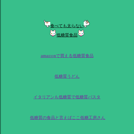
食べても太らない
低糖質食品
amazonで買える低糖質食品
低糖質うどん
イタリアンも低糖質で低糖質パスタ
低糖質の食品と言えばここ低糖工房さん