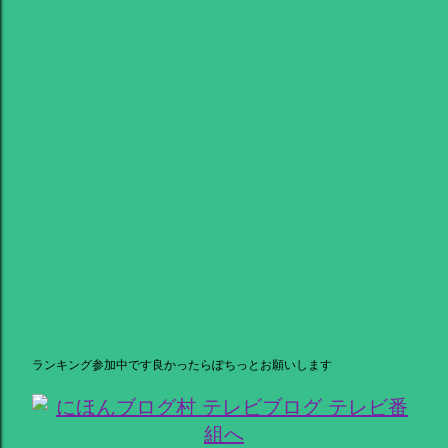
ランキング参加中です良かったらぽちっとお願いします