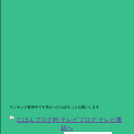
ランキング参加中です良かったらぽちっとお願いします