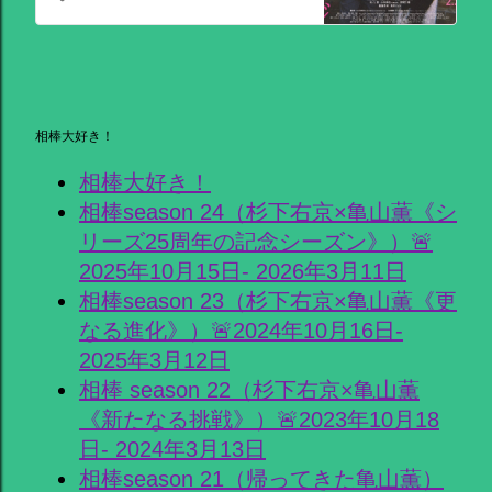
相棒大好き！
相棒大好き！
相棒season 24（杉下右京×亀山薫《シ
リーズ25周年の記念シーズン》）🚨
2025年10月15日- 2026年3月11日
相棒season 23（杉下右京×亀山薫《更
なる進化》）🚨2024年10月16日-
2025年3月12日
相棒 season 22（杉下右京×亀山薫
《新たなる挑戦》）🚨2023年10月18
日- 2024年3月13日
相棒season 21（帰ってきた亀山薫）