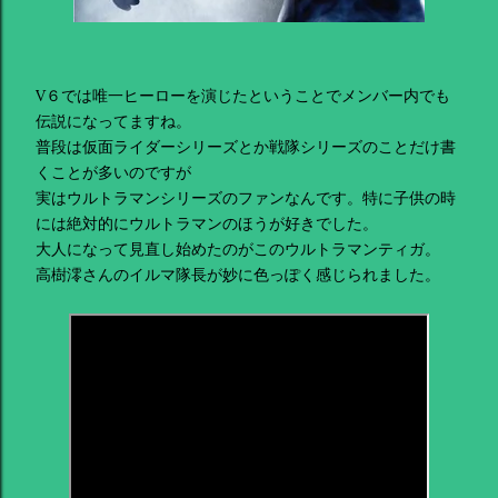
V６では唯一ヒーローを演じたということでメンバー内でも
伝説になってますね。
普段は仮面ライダーシリーズとか戦隊シリーズのことだけ書
くことが多いのですが
実はウルトラマンシリーズのファンなんです。特に子供の時
には絶対的にウルトラマンのほうが好きでした。
大人になって見直し始めたのがこのウルトラマンティガ。
高樹澪さんのイルマ隊長が妙に色っぽく感じられました。