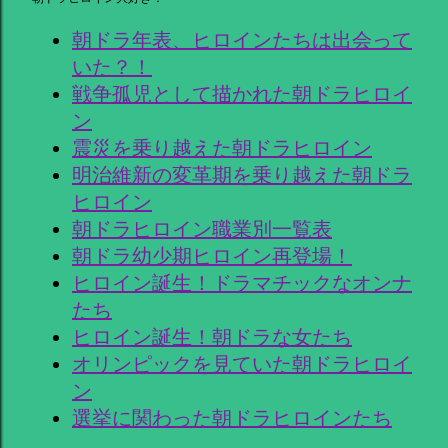
朝ドラ年表、ヒロインたちは出会って
いた？！
戦争孤児として描かれた朝ドラヒロイ
ン
震災を乗り越えた朝ドラヒロイン
明治維新の変革期を乗り越えた朝ドラ
ヒロイン
朝ドラヒロイン職業別一覧表
朝ドラ幼少期ヒロイン再登場！
ヒロイン誕生！ドラマチックなオンナ
たち
ヒロイン誕生！朝ドラな女たち
オリンピックを見ていた朝ドラヒロイ
ン
選挙に関わった朝ドラヒロインたち