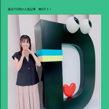
過去7日間の人気記事 BEST３！