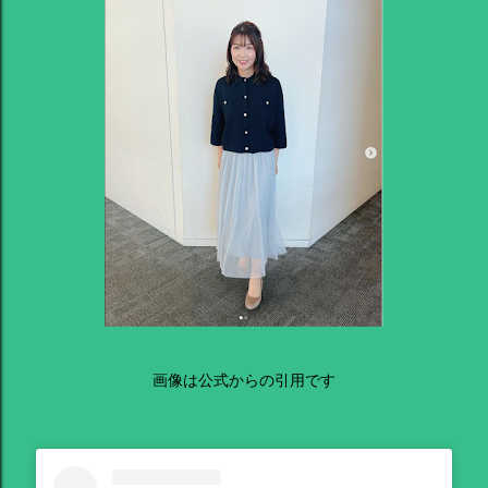
画像は公式からの引用です