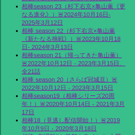
相棒season 23（杉下右京×亀山薫《更
なる進化》）🚨2024年10月16日-
2025年3月12日
相棒 season 22（杉下右京×亀山薫
《新たなる挑戦》）🚨2023年10月18
日- 2024年3月13日
相棒season 21（帰ってきた亀山薫）
🚨2022年10月12日 - 2023年3月15日、
全21話
相棒 season 20（さらば冠城亘）🚨
2022年10月12日 - 2023年3月15日
相棒season19（相棒シリーズ20周
年！）🚨2020年10月14日 - 2021年3月
17日
相棒18（見逃し配信開始！）🚨2019
年10月9日 - 2020年3月18日