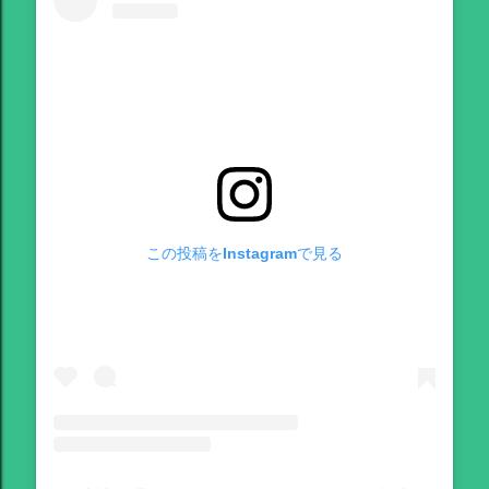
この投稿をInstagramで見る