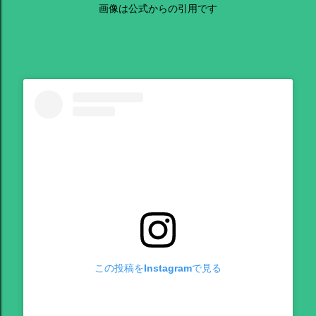
画像は公式からの引用です
この投稿をInstagramで見る