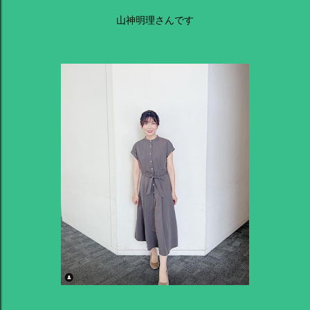
山神明理さんです