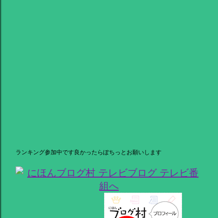
ランキング参加中です良かったらぽちっとお願いします