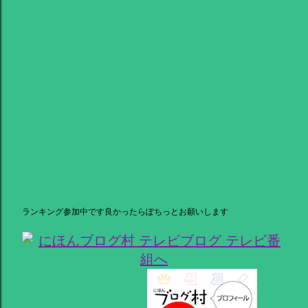
ランキング参加中です良かったらぽちっとお願いします