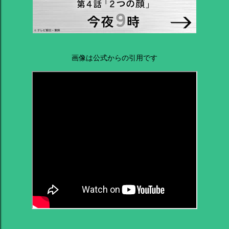
画像は公式からの引用です