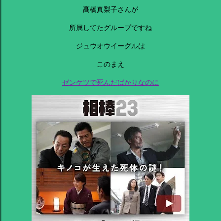
髙橋真梨子さんが
所属してたグループですね
ジュウオウイーグルは
このまえ
ゼンケツで死んだばかりなのに