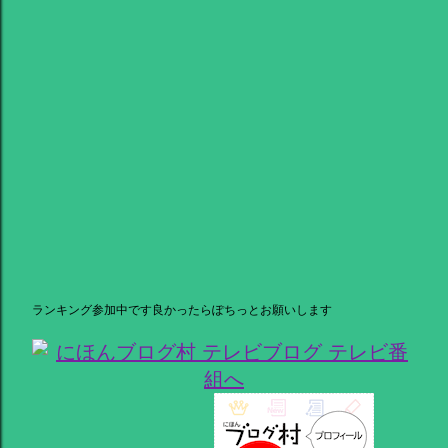
ランキング参加中です良かったらぽちっとお願いします