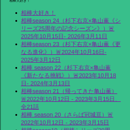
相棒大好き！
相棒大好き！
相棒season 24（杉下右京×亀山薫《シ
リーズ25周年の記念シーズン》）🚨
2025年10月15日- 2026年3月11日
相棒season 23（杉下右京×亀山薫《更
なる進化》）🚨2024年10月16日-
2025年3月12日
相棒 season 22（杉下右京×亀山薫
《新たなる挑戦》）🚨2023年10月18
日- 2024年3月13日
相棒season 21（帰ってきた亀山薫）
🚨2022年10月12日 - 2023年3月15日、
全21話
相棒 season 20（さらば冠城亘）🚨
2022年10月12日 - 2023年3月15日