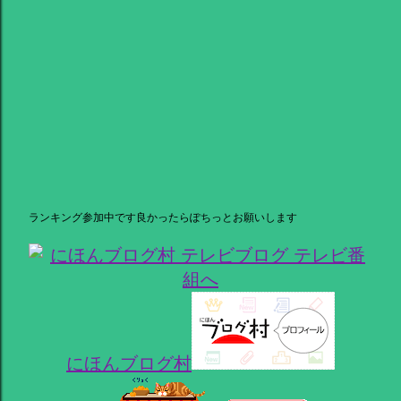
ランキング参加中です良かったらぽちっとお願いします
にほんブログ村