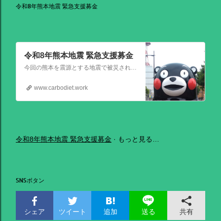
令和8年熊本地震 緊急支援募金
令和8年熊本地震 緊急支援募金
今回の熊本を震源とする地震で被災された皆さままだまだ余震も続き大変な時間を過ごされていると思います。心よりお見舞い申し上げます
www.carbodiet.work
令和8年熊本地震 緊急支援募金
もっと見る…
SNSボタン
シェア
ツイート
追加
共有
送る