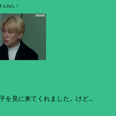
すんねん！
子を見に来てくれました。けど…