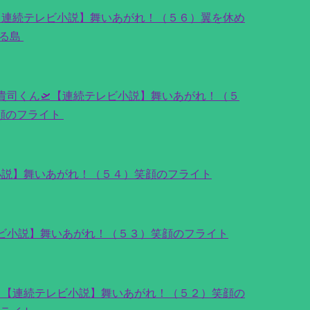
【連続テレビ小説】舞いあがれ！（５６）翼を休め
る島
貴司くん🛫【連続テレビ小説】舞いあがれ！（５
顔のフライト
小説】舞いあがれ！（５４）笑顔のフライト
レビ小説】舞いあがれ！（５３）笑顔のフライト
【連続テレビ小説】舞いあがれ！（５２）笑顔の