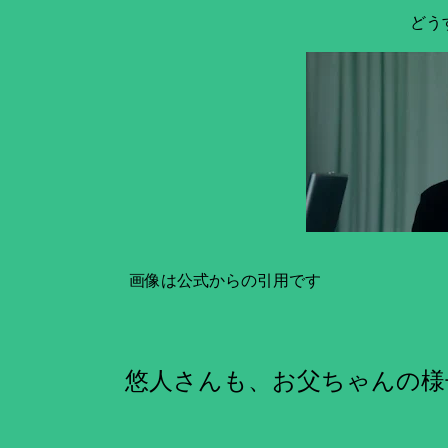
どう
画像は公式からの引用です
悠人さんも、お父ちゃんの様