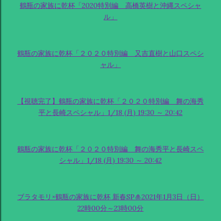
鶴瓶の家族に乾杯「2020特別編 高橋英樹と沖縄スペシャ
ル」
鶴瓶の家族に乾杯「２０２０特別編 又吉直樹と山口スペシ
ャル」
【視聴完了】鶴瓶の家族に乾杯「２０２０特別編 舞の海秀
平と長崎スペシャル」1/18 (月) 19:30 ～ 20:42
鶴瓶の家族に乾杯「２０２０特別編 舞の海秀平と長崎スペ
シャル」1/18 (月) 19:30 ～ 20:42
ブラタモリ×鶴瓶の家族に乾杯 新春SP🎍2021年1月3日（日）
22時00分～23時00分