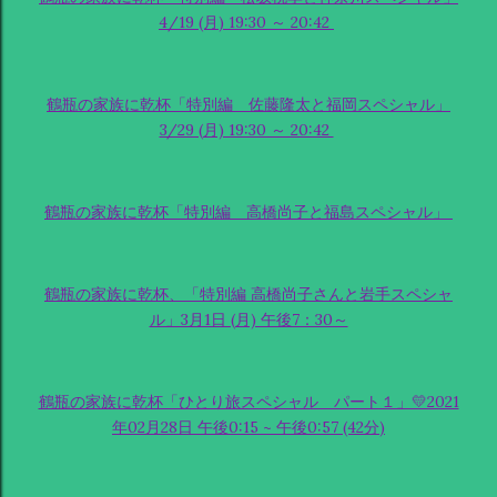
4/19 (月) 19:30 ～ 20:42
鶴瓶の家族に乾杯「特別編 佐藤隆太と福岡スペシャル」
3/29 (月) 19:30 ～ 20:42
鶴瓶の家族に乾杯「特別編 高橋尚子と福島スペシャル」
鶴瓶の家族に乾杯、「特別編 高橋尚子さんと岩手スペシャ
ル」3月1日 (月) 午後7：30～
鶴瓶の家族に乾杯「ひとり旅スペシャル パート１」💛2021
年02月28日 午後0:15 ~ 午後0:57 (42分)