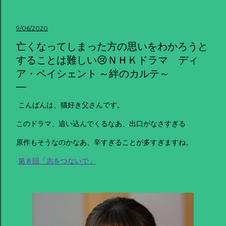
9/06/2020
亡くなってしまった方の思いをわかろうと
することは難しい😢ＮＨＫドラマ ディ
ア・ペイシェント ～絆のカルテ～
こんばんは、猫好き父さんです。
このドラマ、追い込んでくるなあ、出口がなさすぎる
原作もそうなのかなあ、辛すぎることが多すぎますね。
第８回「志をつないで」