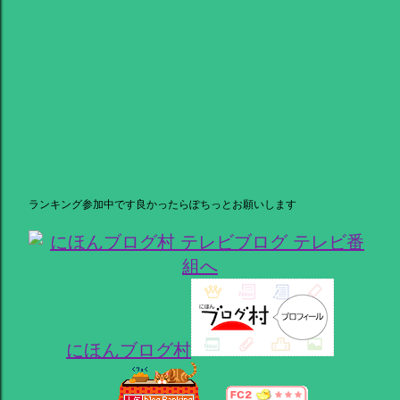
ランキング参加中です良かったらぽちっとお願いします
にほんブログ村