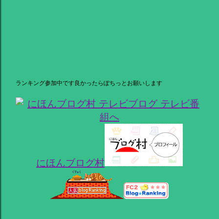
ランキング参加中です良かったらぽちっとお願いします
にほんブログ村