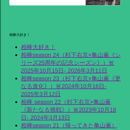
相棒大好き！
相棒大好き！
相棒season 24（杉下右京×亀山薫《シ
リーズ25周年の記念シーズン》）🚨
2025年10月15日- 2026年3月11日
相棒season 23（杉下右京×亀山薫《更
なる進化》）🚨2024年10月16日-
2025年3月12日
相棒 season 22（杉下右京×亀山薫
《新たなる挑戦》）🚨2023年10月18
日- 2024年3月13日
相棒season 21（帰ってきた亀山薫）