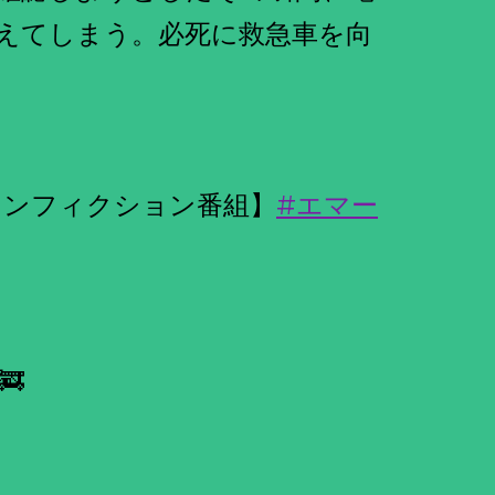
えてしまう。必死に救急車を向
ノンフィクション番組】
#エマー
🚒