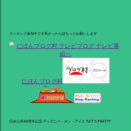
ランキング参加中です良かったらぽちっとお願いします
にほんブログ村
日本公演40周年記念 ディズニー・オン・アイス “LET’S PARTY!”