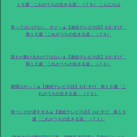
１５週「これがうちの生きる道」（７５） こんにちは
焦ってはいけない、ガァ～🍙【連続テレビ小説】おむすび
第１５週「これがうちの生きる道」（７４）
誰もが動けるわけではない🍙【連続テレビ小説】おむすび
第１５週「これがうちの生きる道」（７３）
展開はやっ！🍙【連続テレビ小説】おむすび 第１５週「こ
れがうちの生きる道」（７２）
気づくのが遅すぎる🍙【連続テレビ小説】おむすび 第１５
週「これがうちの生きる道」（７１）