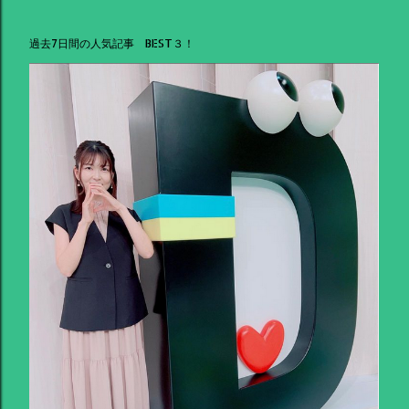
過去7日間の人気記事 BEST３！