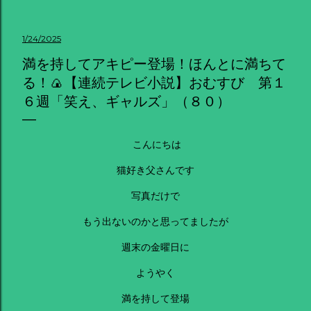
1/24/2025
満を持してアキピー登場！ほんとに満ちて
る！🍙【連続テレビ小説】おむすび 第１
６週「笑え、ギャルズ」（８０）
こんにちは
猫好き父さんです
写真だけで
もう出ないのかと思ってましたが
週末の金曜日に
ようやく
満を持して登場