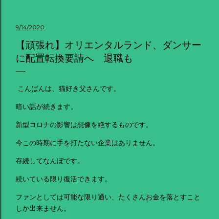
9/14/2020
【頑張れ】オリエンタルランド、ダンサー
に配置転換要請へ 退職も
こんばんは、猫好き父さんです。
暗い話が続きます。
新型コロナの影響は想像を絶するものです。
今この時期に手を打たない企業はありません。
存続してなんぼです。
続いている限り復活できます。
ファンとしては可能な限り通い、たくさんお金を落とすこと
しか出来ません。