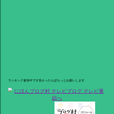
ランキング参加中です良かったらぽちっとお願いします