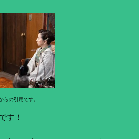
からの引用です。
です！