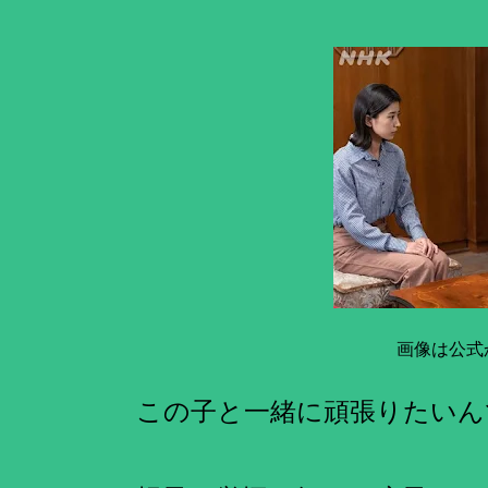
画像は公式
この子と一緒に頑張りたいん