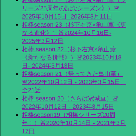
リーズ25周年の記念シーズン》）🚨
2025年10月15日- 2026年3月11日
相棒season 23（杉下右京×亀山薫《更
なる進化》）🚨2024年10月16日-
2025年3月12日
相棒 season 22（杉下右京×亀山薫
《新たなる挑戦》）🚨2023年10月18
日- 2024年3月13日
相棒season 21（帰ってきた亀山薫）
🚨2022年10月12日 - 2023年3月15日、
全21話
相棒 season 20（さらば冠城亘）🚨
2022年10月12日 - 2023年3月15日
相棒season19（相棒シリーズ20周
年！）🚨2020年10月14日 - 2021年3月
17日