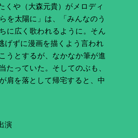
たくや（大森元貴）がメロディ
らを太陽に」は、「みんなのう
ちに広く歌われるように。そん
逃げずに漫画を描くよう言われ
こうとするが、なかなか筆が進
当たっていた。そしてのぶも、
が肩を落として帰宅すると、中
出演