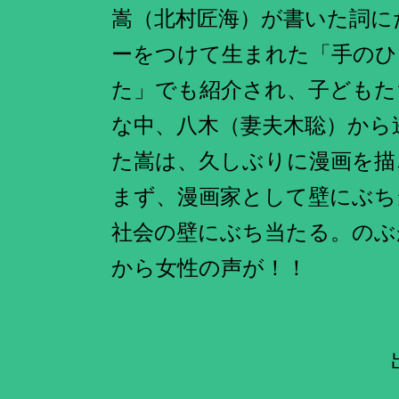
嵩（北村匠海）が書いた詞に
ーをつけて生まれた「手のひ
た」でも紹介され、子どもた
な中、八木（妻夫木聡）から
た嵩は、久しぶりに漫画を描
まず、漫画家として壁にぶち
社会の壁にぶち当たる。のぶ
から女性の声が！！